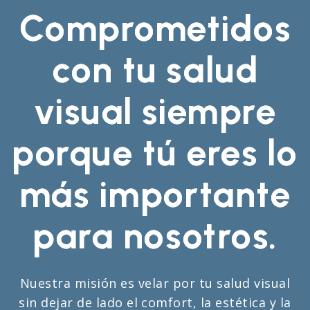
Comprometidos
con tu salud
visual siempre
porque tú eres lo
más importante
para nosotros.
Nuestra misión es velar por tu salud visual
sin dejar de lado el comfort, la estética y la