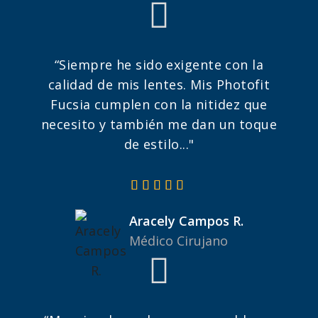
“Siempre he sido exigente con la
calidad de mis lentes. Mis Photofit
Fucsia cumplen con la nitidez que
necesito y también me dan un toque
de estilo..."
Aracely Campos R.
Médico Cirujano