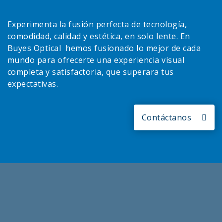
Experimenta la fusión perfecta de tecnología,
comodidad, calidad y estética, en solo lente. En
Buyes Optical hemos fusionado lo mejor de cada
mundo para ofrecerte una experiencia visual
completa y satisfactoria, que superara tus
expectativas.
Contáctanos