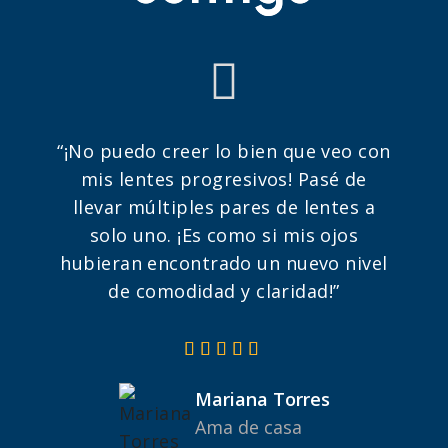
“¡No puedo creer lo bien que veo con
mis lentes progresivos! Pasé de
llevar múltiples pares de lentes a
solo uno. ¡Es como si mis ojos
hubieran encontrado un nuevo nivel
de comodidad y claridad!”
Mariana Torres
Ama de casa