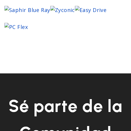
Sé parte de la