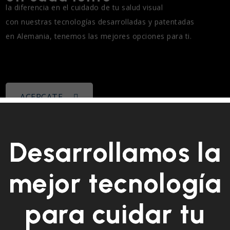
ACERCATE
Desarrollamos la
mejor tecnología
para cuidar tu