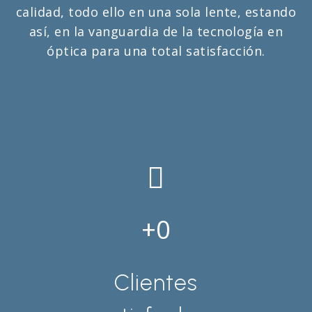
calidad, todo ello en una sola lente, estando
así, en la vanguardia de la tecnología en
óptica para una total satisfacción.
0
Clientes