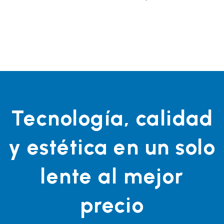
Tecnología, calidad
y estética en un solo
lente al mejor
precio