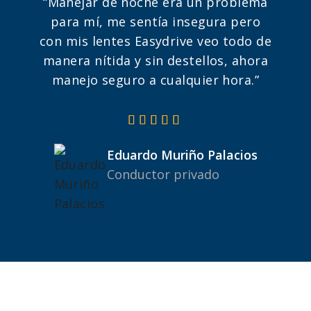
“Manejar de noche era un problema
para mí, me sentía insegura pero
con mis lentes Easydrive veo todo de
manera nítida y sin destellos, ahora
manejo seguro a cualquier hora.”
Eduardo Muriño Palacios
Conductor privado