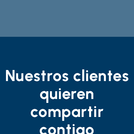
Nuestros clientes
quieren
compartir
contigo