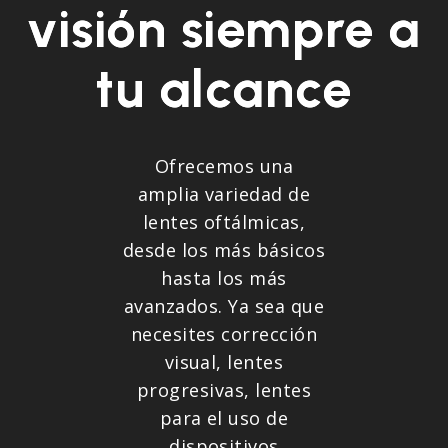
visión siempre a
tu alcance
Ofrecemos una
amplia variedad de
lentes oftálmicas,
desde los más básicos
hasta los más
avanzados. Ya sea que
necesites corrección
visual, lentes
progresivas, lentes
para el uso de
dispositivos