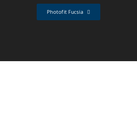
Photofit Fucsia