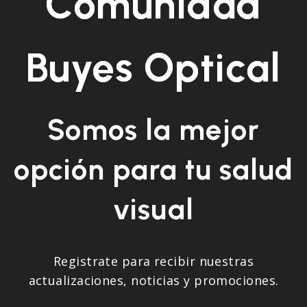
Comunidad
Buyes Optical
Somos la mejor
opción para tu salud
visual
Registrate para recibir nuestras
actualizaciones, noticias y promociones.