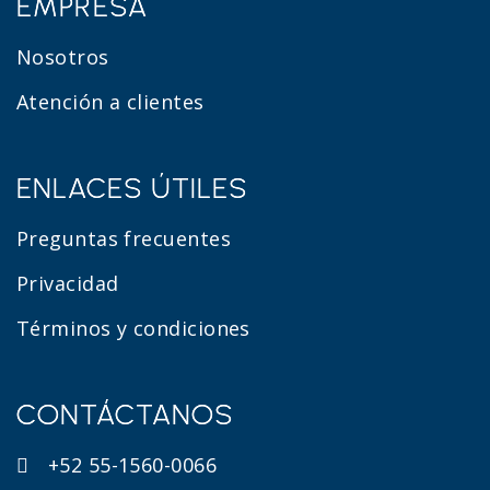
EMPRESA
Nosotros
Atención a clientes
ENLACES ÚTILES
Preguntas frecuentes
Privacidad
Términos y condiciones
CONTÁCTANOS
+52 55-1560-0066