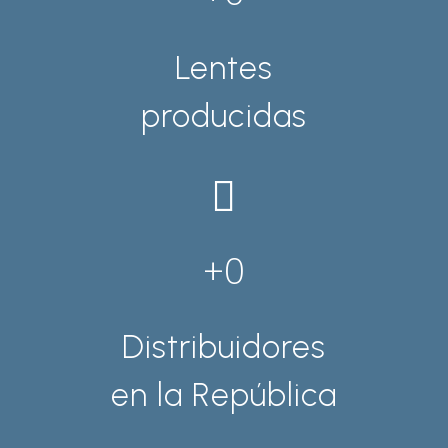
Lentes
producidas
0
Distribuidores
en la República