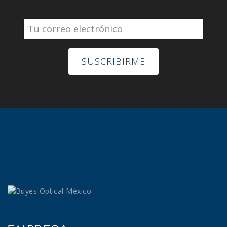
Email
SUSCRIBIRME