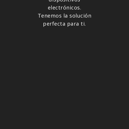
electrónicos.
Tenemos la solución
perfecta para ti.