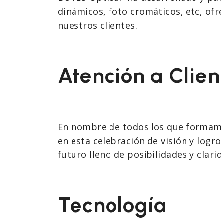
dinámicos, foto cromáticos, etc, of
nuestros clientes.
Atención a Clien
En nombre de todos los que formam
en esta celebración de visión y logr
futuro lleno de posibilidades y clari
Tecnología