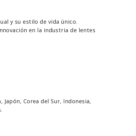
l y su estilo de vida único.
nnovación en la industria de lentes
 Japón, Corea del Sur, Indonesia,
.