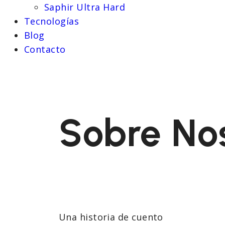
Saphir Ultra Hard
Tecnologías
Blog
Contacto
Sobre No
Una historia de cuento