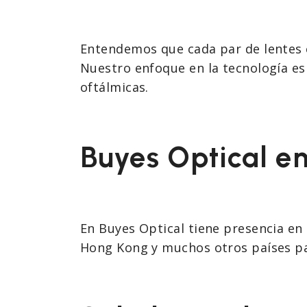
Entendemos que cada par de lentes es
Nuestro enfoque en la tecnología es 
oftálmicas.
Buyes Optical e
En Buyes Optical tiene presencia en 
Hong Kong y muchos otros países pa