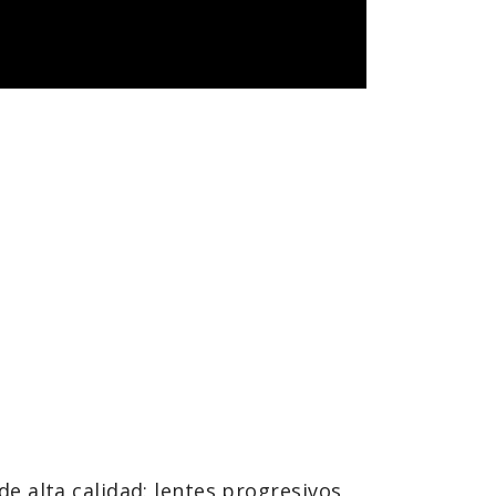
 alta calidad: lentes progresivos,