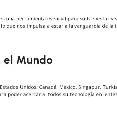
 una herramienta esencial para su bienestar visua
lo que nos impulsa a estar a la vanguardia de la i
n el Mundo
Estados Unidos, Canadá, México, Singapur, Turkia,
ra poder acercar a todos su tecnología en lentes