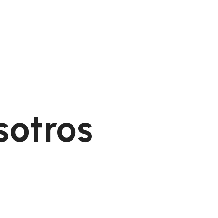
sotros