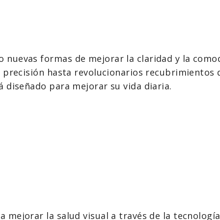
uevas formas de mejorar la claridad y la comodi
n precisión hasta revolucionarios recubrimientos
 diseñado para mejorar su vida diaria.
mejorar la salud visual a través de la tecnologí